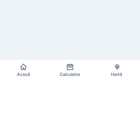
Acasă
Calculator
Hartă