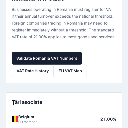
Businesses operating in Romania must register for VAT
if their annual turnover exceeds the national threshold.
Foreign companies trading in Romania may need to
register immediately without a threshold. The standard
VAT rate of 21.00% applies to most goods and services.
Validate Romania VAT Numbers
VAT Rate History
EU VAT Map
Țări asociate
Belgium
21.00%
EU member