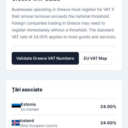
Businesses operating in Greece must register for VAT if
their annual turnover exceeds the national threshold.
Foreign companies trading in Greece may need to
register immediately without a threshold. The standard
VAT rate of 24.00% applies to most goods and services.
Validate Greece VAT Numbers
EU VAT Map
Țări asociate
Estonia
24.00%
EU member
Iceland
24.00%
Other European country