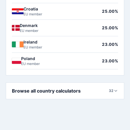
Croatia
25.00%
EU member
Denmark
25.00%
EU member
Ireland
23.00%
EU member
Poland
23.00%
EU member
Browse all country calculators
32