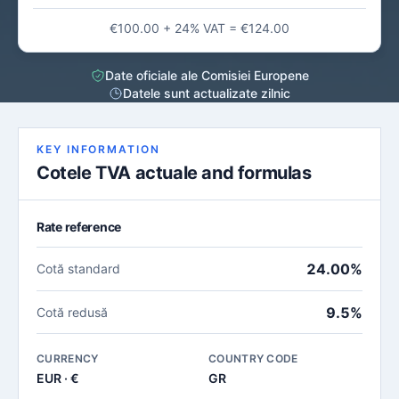
€100.00 + 24% VAT = €124.00
Date oficiale ale Comisiei Europene
Datele sunt actualizate zilnic
KEY INFORMATION
Cotele TVA actuale and formulas
Rate reference
24.00%
Cotă standard
9.5%
Cotă redusă
CURRENCY
COUNTRY CODE
EUR · €
GR