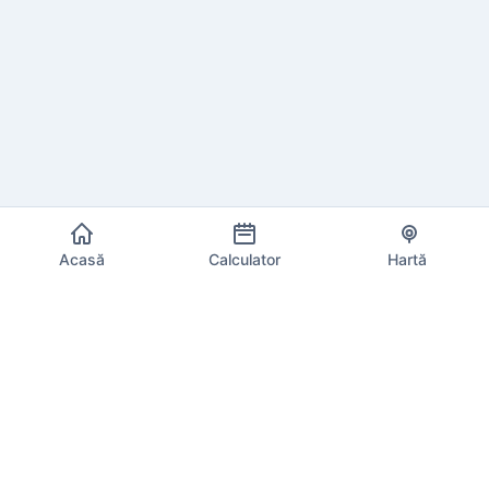
Acasă
Calculator
Hartă