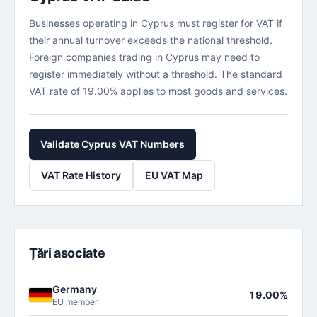
Businesses operating in Cyprus must register for VAT if
their annual turnover exceeds the national threshold.
Foreign companies trading in Cyprus may need to
register immediately without a threshold. The standard
VAT rate of 19.00% applies to most goods and services.
Validate Cyprus VAT Numbers
VAT Rate History
EU VAT Map
Țări asociate
Germany
19.00%
EU member