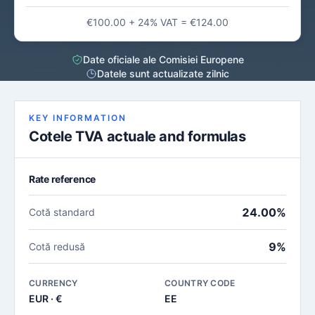
€100.00 + 24% VAT = €124.00
Date oficiale ale Comisiei Europene
Datele sunt actualizate zilnic
KEY INFORMATION
Cotele TVA actuale and formulas
Rate reference
24.00%
Cotă standard
9%
Cotă redusă
CURRENCY
COUNTRY CODE
EUR · €
EE