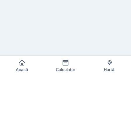
Acasă
Calculator
Hartă