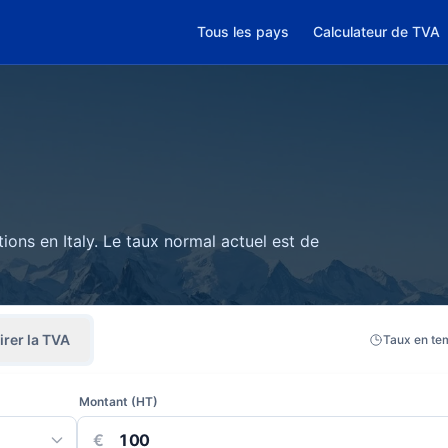
Tous les pays
Calculateur de TVA
ions en Italy. Le taux normal actuel est de
irer la TVA
Taux en te
Montant (HT)
€