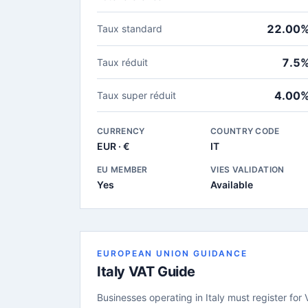
22.00
Taux standard
7.5
Taux réduit
4.00
Taux super réduit
CURRENCY
COUNTRY CODE
EUR · €
IT
EU MEMBER
VIES VALIDATION
Yes
Available
EUROPEAN UNION GUIDANCE
Italy VAT Guide
Businesses operating in Italy must register for 