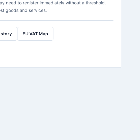
ay need to register immediately without a threshold.
st goods and services.
istory
EU VAT Map