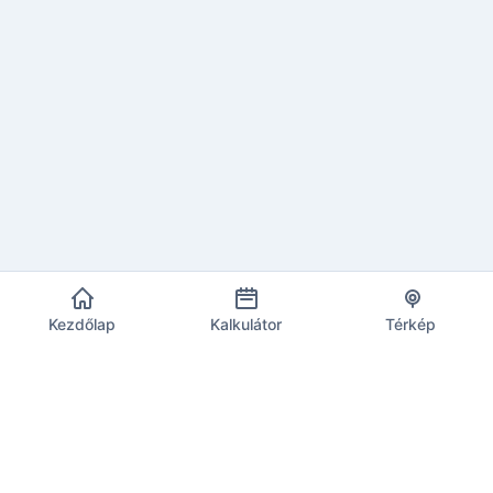
Kezdőlap
Kalkulátor
Térkép