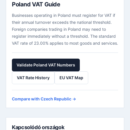
Poland VAT Guide
Businesses operating in Poland must register for VAT if
their annual turnover exceeds the national threshold.
Foreign companies trading in Poland may need to
register immediately without a threshold. The standard
VAT rate of 23.00% applies to most goods and services.
Validate Poland VAT Numbers
VAT Rate History
EU VAT Map
Compare with Czech Republic →
Kapcsolódó országok