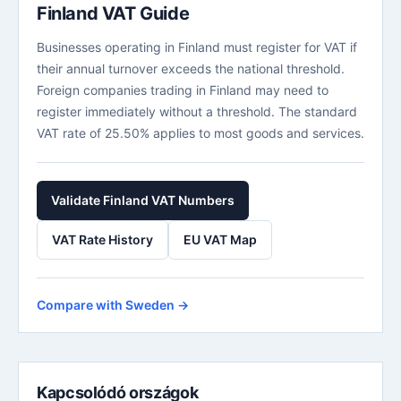
Finland VAT Guide
Businesses operating in Finland must register for VAT if
their annual turnover exceeds the national threshold.
Foreign companies trading in Finland may need to
register immediately without a threshold. The standard
VAT rate of 25.50% applies to most goods and services.
Validate Finland VAT Numbers
VAT Rate History
EU VAT Map
Compare with Sweden →
Kapcsolódó országok