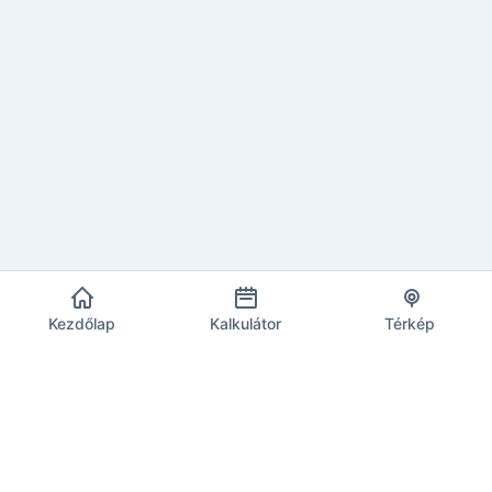
Kezdőlap
Kalkulátor
Térkép