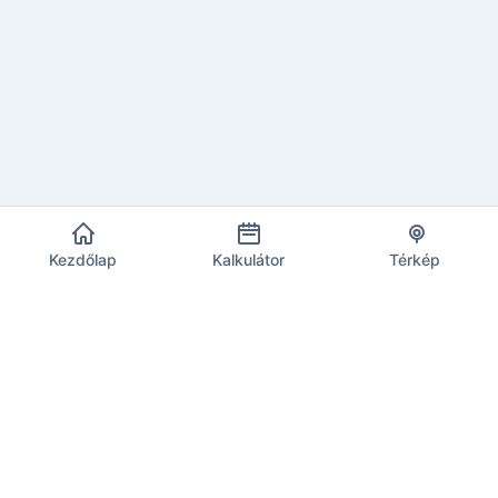
Kezdőlap
Kalkulátor
Térkép