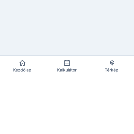
Kezdőlap
Kalkulátor
Térkép