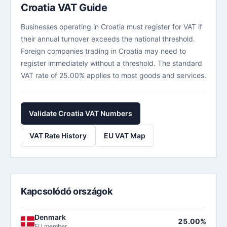
Croatia VAT Guide
Businesses operating in Croatia must register for VAT if
their annual turnover exceeds the national threshold.
Foreign companies trading in Croatia may need to
register immediately without a threshold. The standard
VAT rate of 25.00% applies to most goods and services.
Validate Croatia VAT Numbers
VAT Rate History
EU VAT Map
Kapcsolódó országok
Denmark
25.00%
EU member