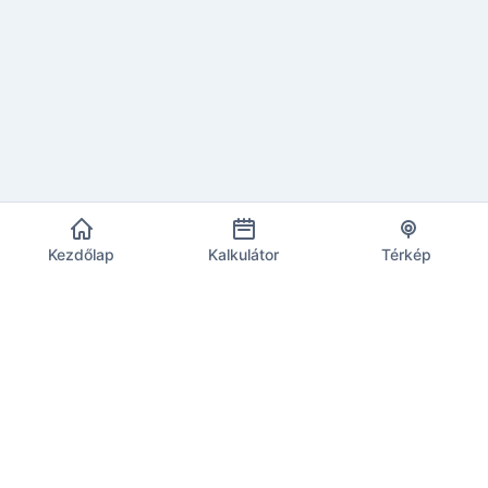
Kezdőlap
Kalkulátor
Térkép