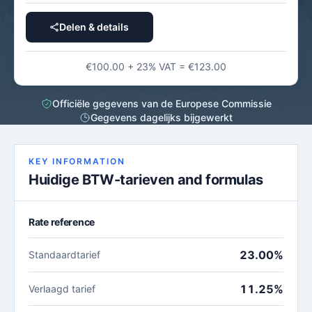
Delen & details
€100.00 + 23% VAT = €123.00
Officiële gegevens van de Europese Commissie
Gegevens dagelijks bijgewerkt
KEY INFORMATION
Huidige BTW-tarieven and formulas
Rate reference
23.00%
Standaardtarief
11.25%
Verlaagd tarief