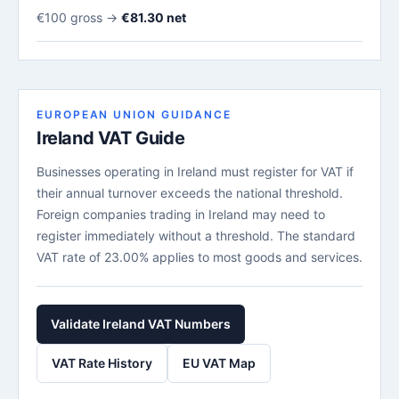
€100 gross →
€81.30 net
EUROPEAN UNION GUIDANCE
Ireland VAT Guide
Businesses operating in Ireland must register for VAT if
their annual turnover exceeds the national threshold.
Foreign companies trading in Ireland may need to
register immediately without a threshold. The standard
VAT rate of 23.00% applies to most goods and services.
Validate Ireland VAT Numbers
VAT Rate History
EU VAT Map