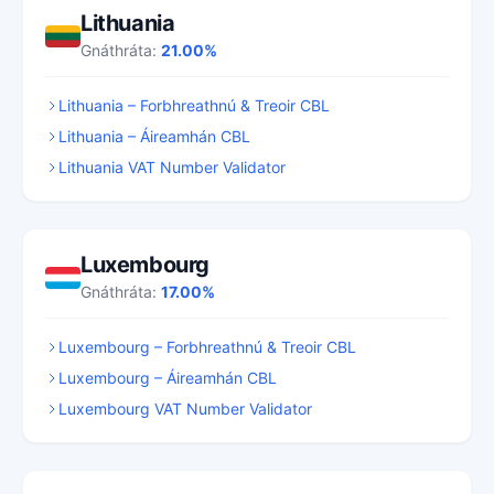
Lithuania
Gnáthráta:
21.00%
Lithuania – Forbhreathnú & Treoir CBL
Lithuania – Áireamhán CBL
Lithuania VAT Number Validator
Luxembourg
Gnáthráta:
17.00%
Luxembourg – Forbhreathnú & Treoir CBL
Luxembourg – Áireamhán CBL
Luxembourg VAT Number Validator