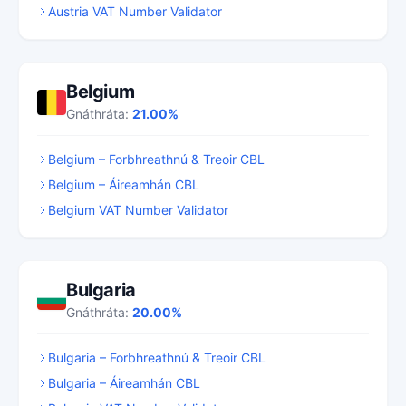
Austria VAT Number Validator
Belgium
Gnáthráta:
21.00%
Belgium – Forbhreathnú & Treoir CBL
Belgium – Áireamhán CBL
Belgium VAT Number Validator
Bulgaria
Gnáthráta:
20.00%
Bulgaria – Forbhreathnú & Treoir CBL
Bulgaria – Áireamhán CBL