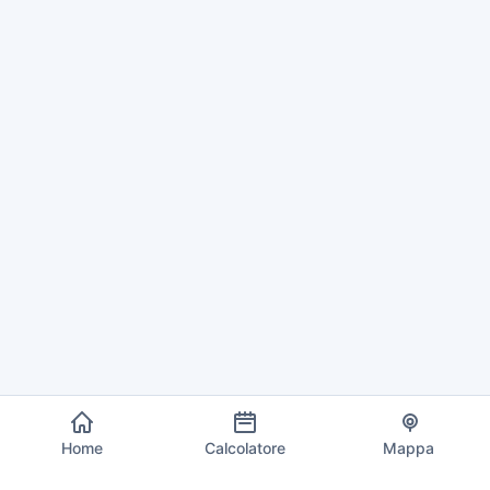
Home
Calcolatore
Mappa