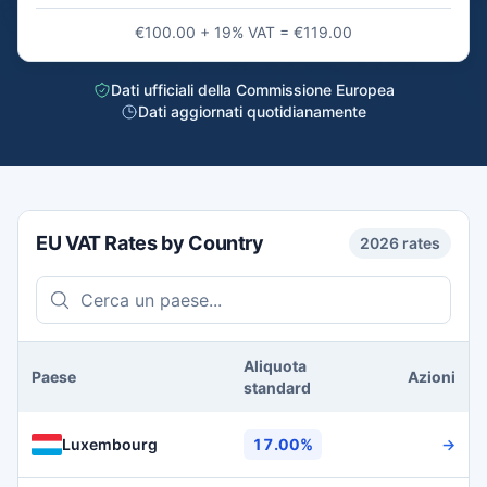
€100.00 + 19% VAT = €119.00
Dati ufficiali della Commissione Europea
Dati aggiornati quotidianamente
EU VAT Rates by Country
2026 rates
Cerca un paese...
Aliquota
Paese
Azioni
standard
Luxembourg
17.00%
→